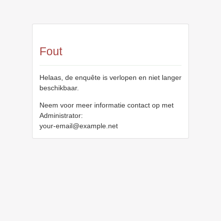
Fout
Helaas, de enquête is verlopen en niet langer
beschikbaar.
Neem voor meer informatie contact op met
Administrator:
your-email@example.net